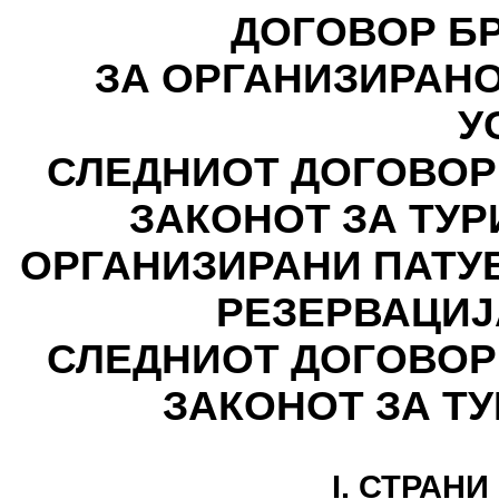
ДОГОВОР БР: - - 
ЗА ОРГАНИЗИРАН
У
СЛЕДНИОТ ДОГОВОР
ЗАКОНОТ ЗА ТУР
ОРГАНИЗИРАНИ ПАТУ
РЕЗЕРВАЦИЈА БР:
СЛЕДНИОТ ДОГОВОР
ЗАКОНОТ ЗА Т
I. СТРАН