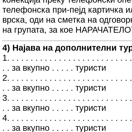
телефонска при-пејд картичка и
врска, оди на сметка на одгов
на групата, за кое НАРАЧАТЕЛО
4) Најава на дополнителни ту
1. . . . . . . . . . . . . . . . . . . . . . . . . . .
. . за вкупно . . . . . туристи
2. . . . . . . . . . . . . . . . . . . . . . . . . . .
. . за вкупно . . . . . туристи
3. . . . . . . . . . . . . . . . . . . . . . . . . . .
. . за вкупно . . . . . туристи
4. . . . . . . . . . . . . . . . . . . . . . . . . . .
. . за вкупно . . . . . туристи