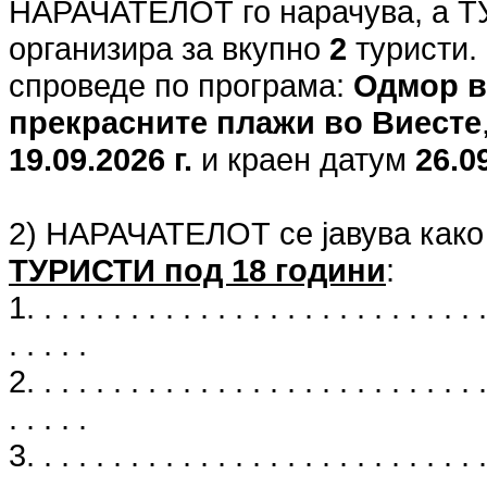
НАРАЧАТЕЛОТ го нарачува, а 
организира за вкупно
2
туристи.
спроведе по програма:
Одмор в
прекрасните плажи во Виесте
19.09.2026 г.
и краен датум
26.09
2) НАРАЧАТЕЛОТ се јавува како
ТУРИСТИ под 18 години
:
1. . . . . . . . . . . . . . . . . . . . . . . . . . .
. . . . .
2. . . . . . . . . . . . . . . . . . . . . . . . . . .
. . . . .
3. . . . . . . . . . . . . . . . . . . . . . . . . . .