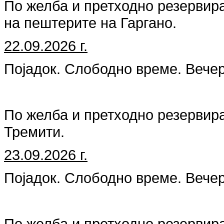
По желба и претходно резервир
на пештерите на Гаргано.
22.09.2026 г.
Појадок. Слободно време. Вече
По желба и претходно резервир
Тремити.
23.09.2026 г.
Појадок. Слободно време. Вече
По желба и претходно резервира