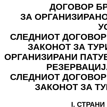
ДОГОВОР БР: - - 
ЗА ОРГАНИЗИРАН
У
СЛЕДНИОТ ДОГОВОР
ЗАКОНОТ ЗА ТУР
ОРГАНИЗИРАНИ ПАТУ
РЕЗЕРВАЦИЈА БР:
СЛЕДНИОТ ДОГОВОР
ЗАКОНОТ ЗА Т
I. СТРАН