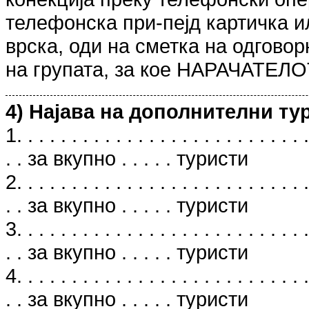
телефонска при-пејд картичка и
врска, оди на сметка на одгов
на групата, за кое НАРАЧАТЕЛО
4) Најава на дополнителни ту
1. . . . . . . . . . . . . . . . . . . . . . . . . . .
. . за вкупно . . . . . туристи
2. . . . . . . . . . . . . . . . . . . . . . . . . . .
. . за вкупно . . . . . туристи
3. . . . . . . . . . . . . . . . . . . . . . . . . . .
. . за вкупно . . . . . туристи
4. . . . . . . . . . . . . . . . . . . . . . . . . . .
. . за вкупно . . . . . туристи