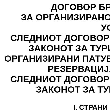
ДОГОВОР БР: - - 
ЗА ОРГАНИЗИРАН
У
СЛЕДНИОТ ДОГОВОР
ЗАКОНОТ ЗА ТУР
ОРГАНИЗИРАНИ ПАТУ
РЕЗЕРВАЦИЈА БР:
СЛЕДНИОТ ДОГОВОР
ЗАКОНОТ ЗА Т
I. СТРАН