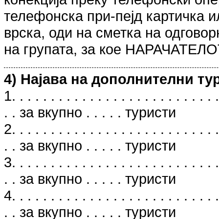
телефонска при-пејд картичка и
врска, оди на сметка на одгов
на групата, за кое НАРАЧАТЕЛО
4) Најава на дополнителни ту
1. . . . . . . . . . . . . . . . . . . . . . . . . . .
. . за вкупно . . . . . туристи
2. . . . . . . . . . . . . . . . . . . . . . . . . . .
. . за вкупно . . . . . туристи
3. . . . . . . . . . . . . . . . . . . . . . . . . . .
. . за вкупно . . . . . туристи
4. . . . . . . . . . . . . . . . . . . . . . . . . . .
. . за вкупно . . . . . туристи