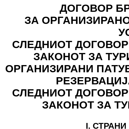
ДОГОВОР БР: - - 
ЗА ОРГАНИЗИРАН
У
СЛЕДНИОТ ДОГОВОР
ЗАКОНОТ ЗА ТУР
ОРГАНИЗИРАНИ ПАТУ
РЕЗЕРВАЦИЈА БР:
СЛЕДНИОТ ДОГОВОР
ЗАКОНОТ ЗА Т
I. СТРАН