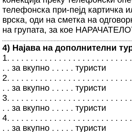
телефонска при-пејд картичка и
врска, оди на сметка на одгов
на групата, за кое НАРАЧАТЕЛО
4) Најава на дополнителни ту
1. . . . . . . . . . . . . . . . . . . . . . . . . . .
. . за вкупно . . . . . туристи
2. . . . . . . . . . . . . . . . . . . . . . . . . . .
. . за вкупно . . . . . туристи
3. . . . . . . . . . . . . . . . . . . . . . . . . . .
. . за вкупно . . . . . туристи
4. . . . . . . . . . . . . . . . . . . . . . . . . . .
. . за вкупно . . . . . туристи