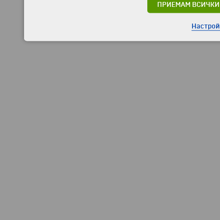
ПРИЕМАМ ВСИЧКИ
Настрой