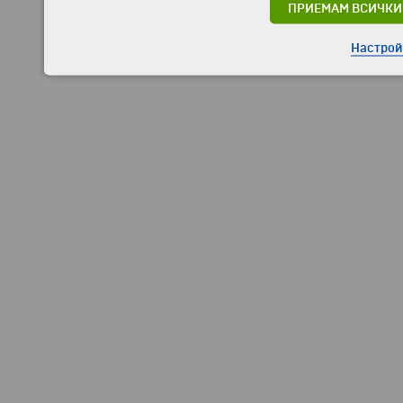
ПРИЕМАМ ВСИЧКИ
Настрой