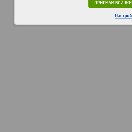
ПРИЕМАМ ВСИЧКИ
Настрой